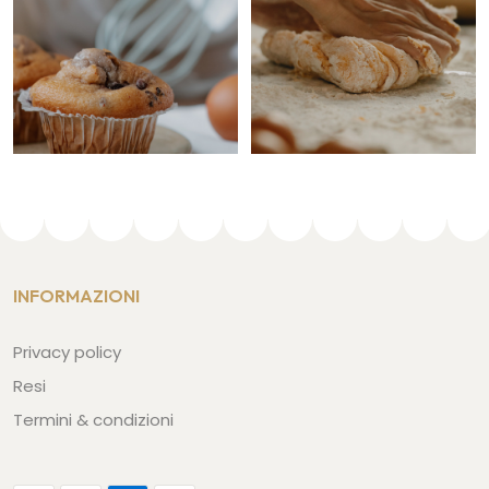
INFORMAZIONI
Privacy policy
Resi
Termini & condizioni