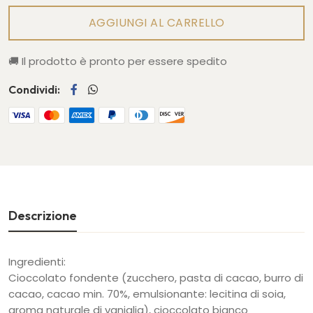
AGGIUNGI AL CARRELLO
🚚
Il prodotto è pronto per essere spedito
Condividi:
Descrizione
Ingredienti:
Cioccolato fondente (zucchero, pasta di cacao, burro di
cacao, cacao min. 70%, emulsionante: lecitina di soia,
aroma naturale di vaniglia), cioccolato bianco