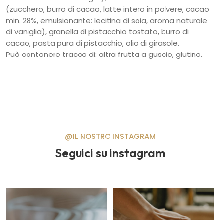
(zucchero, burro di cacao, latte intero in polvere, cacao
min. 28%, emulsionante: lecitina di soia, aroma naturale
di vaniglia), granella di pistacchio tostato, burro di
cacao, pasta pura di pistacchio, olio di girasole.
Può contenere tracce di: altra frutta a guscio, glutine.
@IL NOSTRO INSTAGRAM
Seguici su instagram