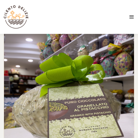
Spedizioni in 24/48 ore