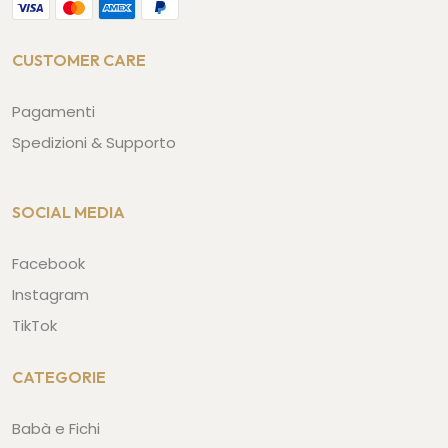
CUSTOMER CARE
Pagamenti
Spedizioni & Supporto
SOCIAL MEDIA
Facebook
Instagram
TikTok
CATEGORIE
Babà e Fichi