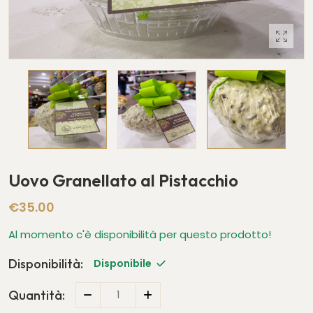
Uovo Granellato al Pistacchio
€35.00
Al momento c'è disponibilità per questo prodotto!
Disponibilità:
Disponibile
Quantità: