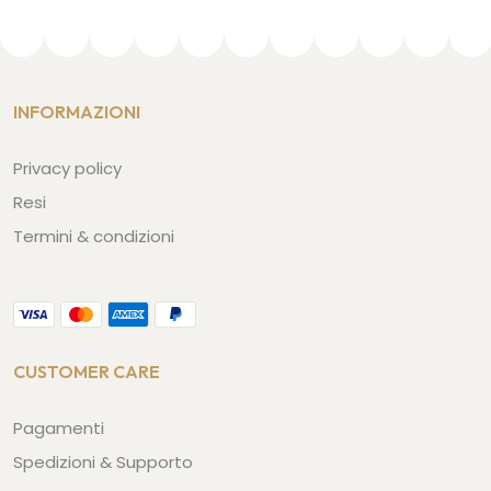
INFORMAZIONI
Privacy policy
Resi
Termini & condizioni
CUSTOMER CARE
Pagamenti
Spedizioni & Supporto