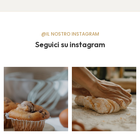
@IL NOSTRO INSTAGRAM
Seguici su instagram