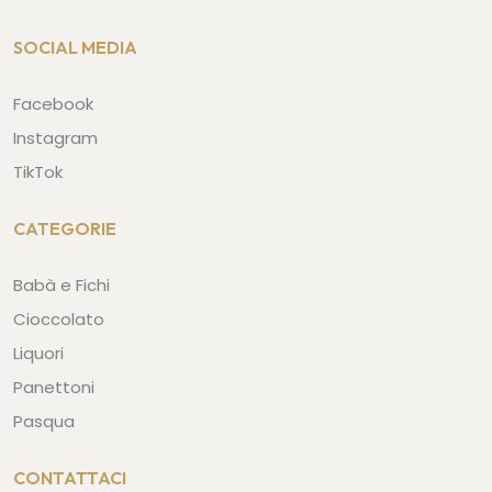
SOCIAL MEDIA
Facebook
Instagram
TikTok
CATEGORIE
Babà e Fichi
Cioccolato
Liquori
Panettoni
Pasqua
CONTATTACI