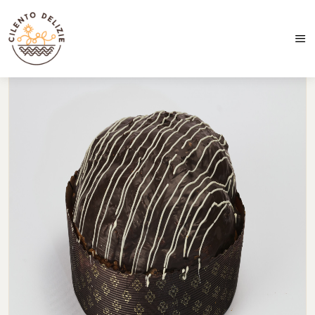
Spedizioni in 24/48 ore