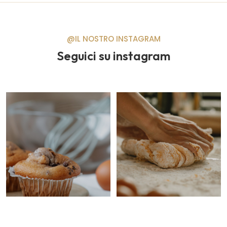
@IL NOSTRO INSTAGRAM
Seguici su instagram