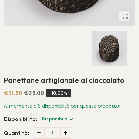
Panettone artigianale al cioccolato
€31.50
€35.00
10.00
Al momento c'è disponibilità per questo prodotto!
Disponibilità:
Disponibile
Quantità: