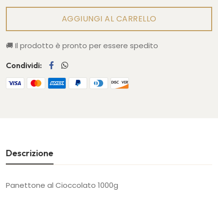
AGGIUNGI AL CARRELLO
🚚
Il prodotto è pronto per essere spedito
Condividi:
Descrizione
Panettone al Cioccolato 1000g