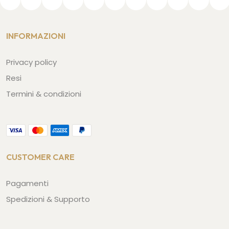
INFORMAZIONI
Privacy policy
Resi
Termini & condizioni
CUSTOMER CARE
Pagamenti
Spedizioni & Supporto