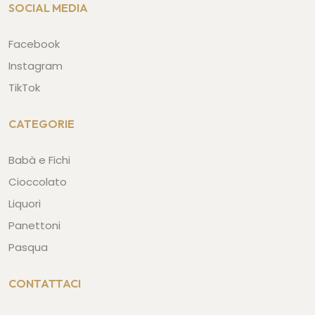
SOCIAL MEDIA
Facebook
Instagram
TikTok
CATEGORIE
Babà e Fichi
Cioccolato
Liquori
Panettoni
Pasqua
CONTATTACI