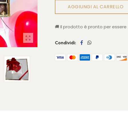
AGGIUNGI AL CARRELLO
🚚
Il prodotto è pronto per essere
Condividi: