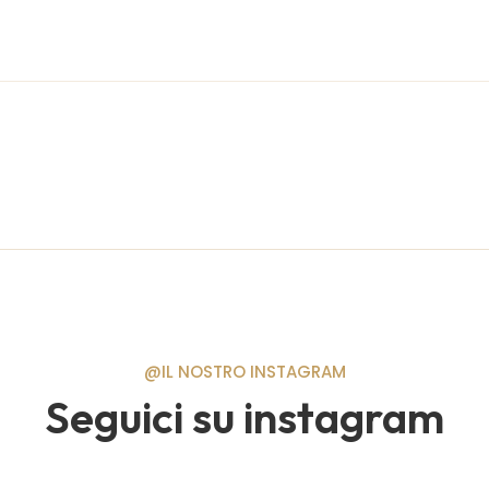
@IL NOSTRO INSTAGRAM
Seguici su instagram