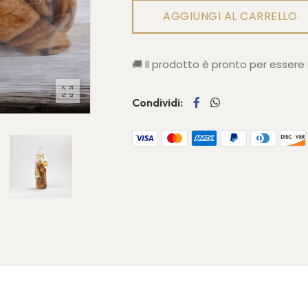
AGGIUNGI AL CARRELLO
🚚
Il prodotto è pronto per essere
Condividi: